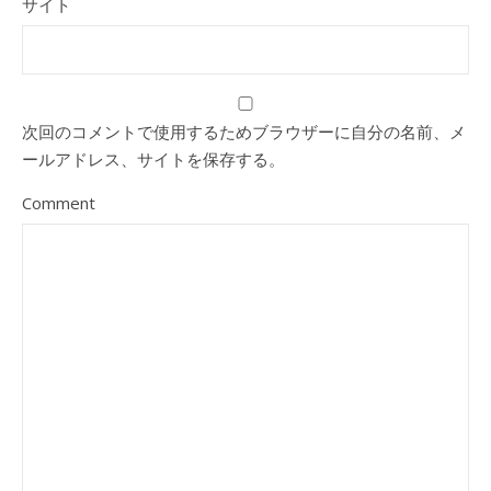
サイト
次回のコメントで使用するためブラウザーに自分の名前、メ
ールアドレス、サイトを保存する。
Comment