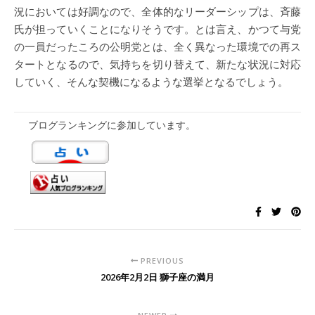
況においては好調なので、全体的なリーダーシップは、斉藤
氏が担っていくことになりそうです。とは言え、かつて与党
の一員だったころの公明党とは、全く異なった環境での再ス
タートとなるので、気持ちを切り替えて、新たな状況に対応
していく、そんな契機になるような選挙となるでしょう。
ブログランキングに参加しています。
PREVIOUS
2026年2月2日 獅子座の満月