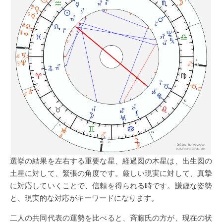
選挙の結果を左右する重要な星、経過図の木星は、出生図の
土星に対して、緊張の角度です。厳しい現実に対して、真摯
に対応していくことで、信頼を得られる時です。謙虚な姿勢
と、現実的な対応がキーワードになります。
二人の共同代表の運勢を比べると、斉藤氏の方が、現在の状