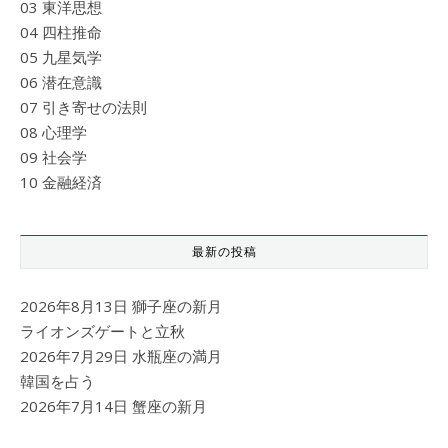
03 東洋思想
04 四柱推命
05 九星気学
06 潜在意識
07 引き寄せの法則
08 心理学
09 社会学
10 金融経済
最新の投稿
2026年8月13日 獅子座の新月
ライオンズゲートと立秋
2026年7月29日 水瓶座の満月
韓国を占う
2026年7月14日 蟹座の新月