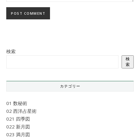
検索
検
索
カテゴリー
01 数秘術
02 西洋占星術
021 四季図
022 新月図
023 満月図