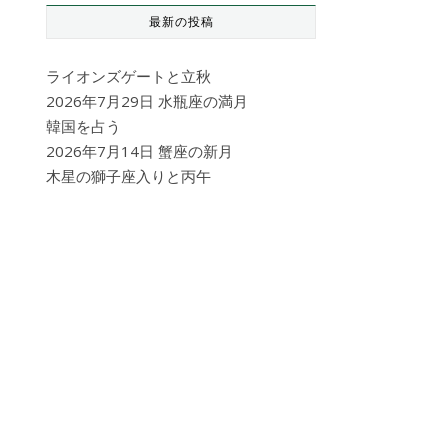
最新の投稿
ライオンズゲートと立秋
2026年7月29日 水瓶座の満月
韓国を占う
2026年7月14日 蟹座の新月
木星の獅子座入りと丙午