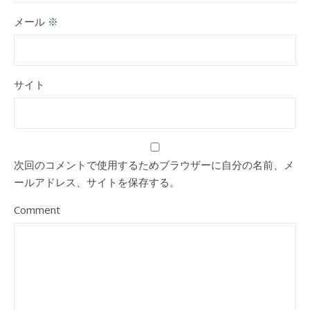
メール
※
サイト
次回のコメントで使用するためブラウザーに自分の名前、メ
ールアドレス、サイトを保存する。
Comment