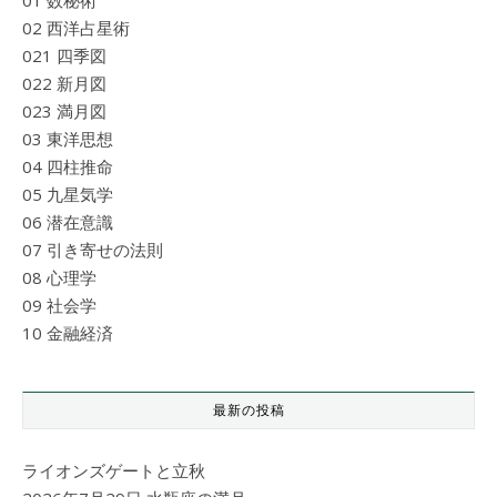
02 西洋占星術
021 四季図
022 新月図
023 満月図
03 東洋思想
04 四柱推命
05 九星気学
06 潜在意識
07 引き寄せの法則
08 心理学
09 社会学
10 金融経済
最新の投稿
ライオンズゲートと立秋