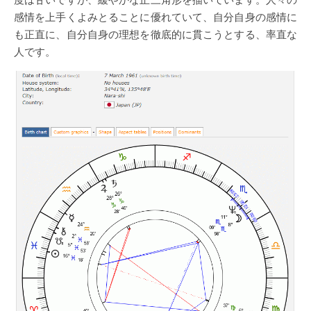
感情を上手くよみとることに優れていて、自分自身の感情に
も正直に、自分自身の理想を徹底的に貫こうとする、率直な
人です。