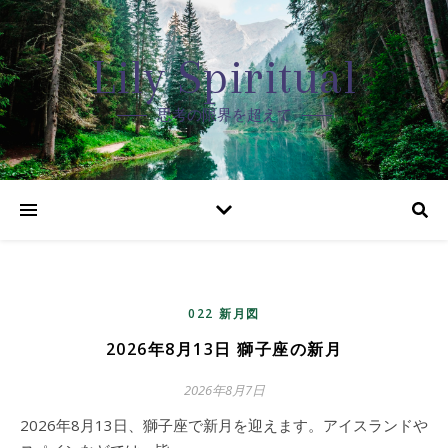
Lily Spiritual
思考の限界を超えて
022 新月図
2026年8月13日 獅子座の新月
2026年8月7日
2026年8月13日、獅子座で新月を迎えます。アイスランドや