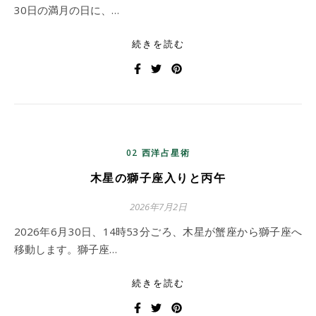
30日の満月の日に、…
続きを読む
02 西洋占星術
木星の獅子座入りと丙午
2026年7月2日
2026年6月30日、14時53分ごろ、木星が蟹座から獅子座へ
移動します。獅子座…
続きを読む