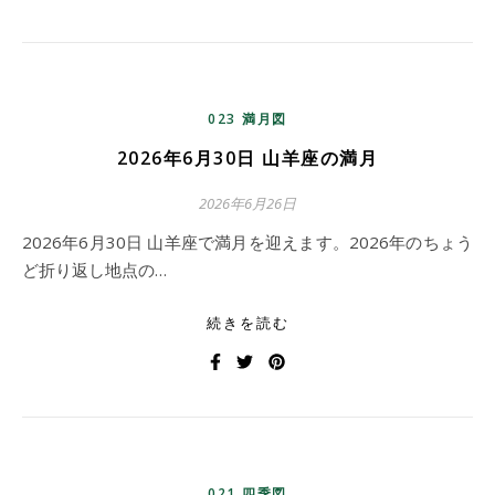
023 満月図
2026年6月30日 山羊座の満月
2026年6月26日
2026年6月30日 山羊座で満月を迎えます。2026年のちょう
ど折り返し地点の…
続きを読む
021 四季図