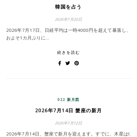
韓国を占う
2026年7月20日
2026年7月17日、日経平均は一時4000円を超えて暴落し、
およそ1カ月ぶりに…
続きを読む
022 新月図
2026年7月14日 蟹座の新月
2026年7月12日
2026年7月14日、蟹座で新月を迎えます。すでに、木星は㋅