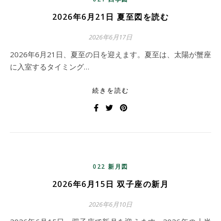
2026年6月21日 夏至図を読む
2026年6月17日
2026年6月21日、夏至の日を迎えます。夏至は、太陽が蟹座
に入室するタイミング…
続きを読む
022 新月図
2026年6月15日 双子座の新月
2026年6月10日