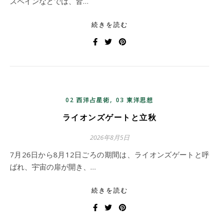
スペインなどでは、皆…
続きを読む
,
02 西洋占星術
03 東洋思想
ライオンズゲートと立秋
2026年8月5日
7月26日から8月12日ごろの期間は、ライオンズゲートと呼
ばれ、宇宙の扉が開き、…
続きを読む