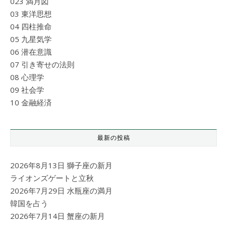
023 満月図
03 東洋思想
04 四柱推命
05 九星気学
06 潜在意識
07 引き寄せの法則
08 心理学
09 社会学
10 金融経済
最新の投稿
2026年8月13日 獅子座の新月
ライオンズゲートと立秋
2026年7月29日 水瓶座の満月
韓国を占う
2026年7月14日 蟹座の新月