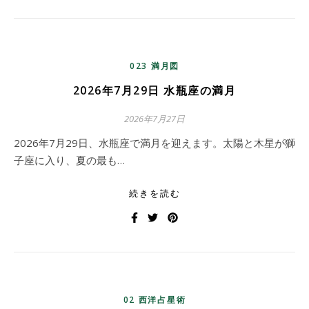
023 満月図
2026年7月29日 水瓶座の満月
2026年7月27日
2026年7月29日、水瓶座で満月を迎えます。太陽と木星が獅
子座に入り、夏の最も…
続きを読む
02 西洋占星術