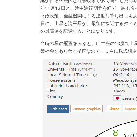
継がれる伝説的な社会現象が多く発生した時期でし
年11月13日と、途中逆行期間を経て、最も
財政政策、金融機関による過度な貸し出しもあ
日に、土星と海王星が、最後に接近するタイミ
の最高値を記録することになります。
当時の星の配置をみると、山羊座の10度で土
業社会をあらわす星座なので、まさに株式相場