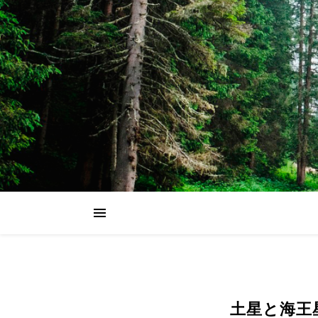
土星と海王星