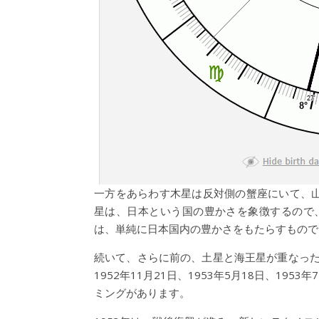
一方をあらわす木星は反対側の蟹座にいて、
星は、日本という国の豊かさを象徴するので、
は、単純に日本国内の豊かさをもたらすもので
続いて、さらに前の、土星と海王星が重なった
1952年11月21日、1953年5月18日、1
ミングがあります。