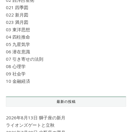
021 四季図
022 新月図
023 満月図
03 東洋思想
04 四柱推命
05 九星気学
06 潜在意識
07 引き寄せの法則
08 心理学
09 社会学
10 金融経済
最新の投稿
2026年8月13日 獅子座の新月
ライオンズゲートと立秋