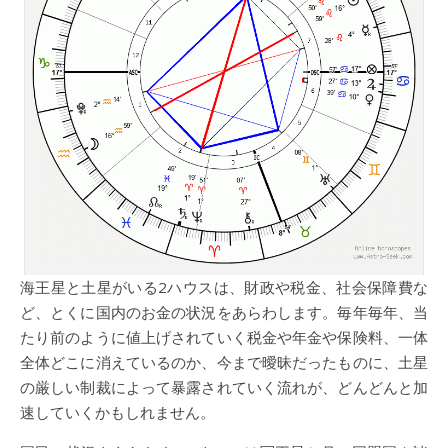
海王星と土星がいる2ハウスは、財政や税金、社会保障費な
ど、とくに国内のお金の状況をあらわします。毎年毎年、当
たり前のように値上げされていく税金や年金や保険料、一体
全体どこに消えているのか、今まで曖昧だったものに、土星
の厳しい制裁によって暴露されていく流れが、どんどんと加
速していくかもしれません。