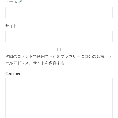
メール
※
サイト
次回のコメントで使用するためブラウザーに自分の名前、メ
ールアドレス、サイトを保存する。
Comment