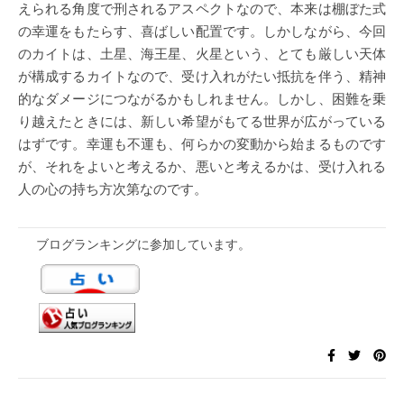
えられる角度で刑されるアスペクトなので、本来は棚ぼた式
の幸運をもたらす、喜ばしい配置です。しかしながら、今回
のカイトは、土星、海王星、火星という、とても厳しい天体
が構成するカイトなので、受け入れがたい抵抗を伴う、精神
的なダメージにつながるかもしれません。しかし、困難を乗
り越えたときには、新しい希望がもてる世界が広がっている
はずです。幸運も不運も、何らかの変動から始まるものです
が、それをよいと考えるか、悪いと考えるかは、受け入れる
人の心の持ち方次第なのです。
ブログランキングに参加しています。