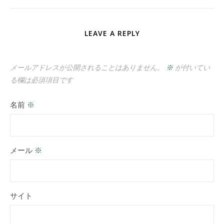
LEAVE A REPLY
メールアドレスが公開されることはありません。
※
が付いてい
る欄は必須項目です
名前
※
メール
※
サイト