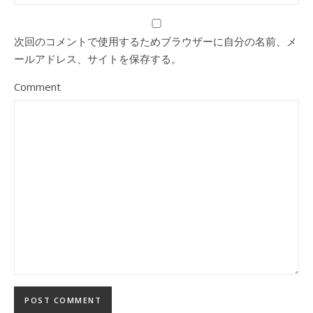
次回のコメントで使用するためブラウザーに自分の名前、メ
ールアドレス、サイトを保存する。
Comment