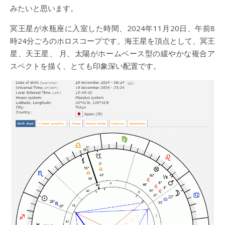
みたいと思います。
冥王星が水瓶座に入室した時間、2024年11月20日、午前8
時24分ごろのホロスコープです。海王星を頂点として、冥王
星、天王星、 月、太陽がホームベース型の緩やかな複合ア
スペクトを描く、とても印象深い配置です。