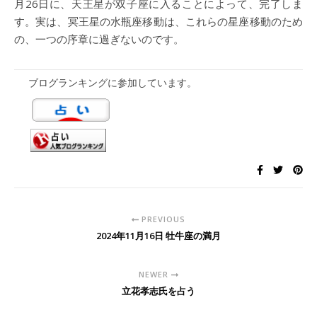
月26日に、天王星が双子座に入ることによって、完了しま
す。実は、冥王星の水瓶座移動は、これらの星座移動のため
の、一つの序章に過ぎないのです。
ブログランキングに参加しています。
PREVIOUS
2024年11月16日 牡牛座の満月
NEWER
立花孝志氏を占う