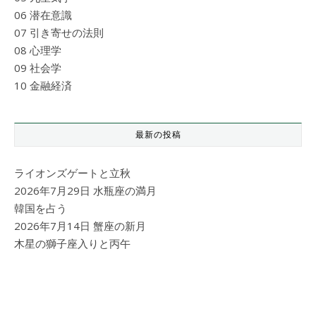
06 潜在意識
07 引き寄せの法則
08 心理学
09 社会学
10 金融経済
最新の投稿
ライオンズゲートと立秋
2026年7月29日 水瓶座の満月
韓国を占う
2026年7月14日 蟹座の新月
木星の獅子座入りと丙午